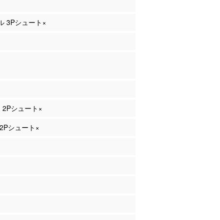
ール 3Pシュート×
ー 2Pシュート×
 2Pシュート×