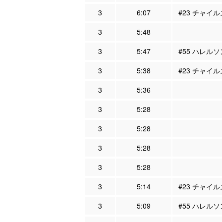
3
6:07
#23 チャイル
3
5:48
3
5:47
#55 ハレルソ
3
5:38
#23 チャイル
3
5:36
3
5:28
3
5:28
3
5:28
3
5:28
3
5:14
#23 チャイル
3
5:09
#55 ハレルソ