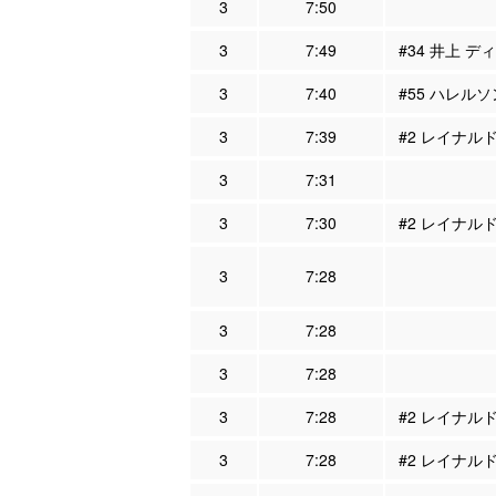
3
7:50
3
7:49
#34 井上 デ
3
7:40
#55 ハレルソ
3
7:39
#2 レイナルド
3
7:31
3
7:30
#2 レイナルド
3
7:28
3
7:28
3
7:28
3
7:28
#2 レイナル
3
7:28
#2 レイナルド