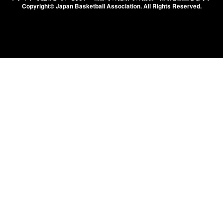
Copyright© Japan Basketball Association.
All Rights Reserved.