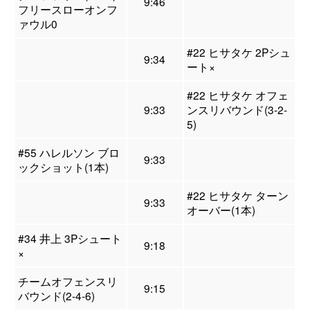
9:46
フリースローオンフ
ァウル0
#22 ヒサタケ 2Pシュ
9:34
ート×
#22 ヒサタケ オフェ
9:33
ンスリバウンド(3-2-
5)
#55 ハレルソン ブロ
9:33
ックショット(1本)
#22 ヒサタケ ターン
9:33
オーバー(1本)
#34 井上 3Pシュート
9:18
×
チームオフェンスリ
9:15
バウンド(2-4-6)