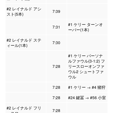
#2 レイナルド アシ
7:39
スト(5本)
#1 ケリー ターンオ
7:31
ーバー(1本)
#2 レイナルド ステ
7:30
ィール(1本)
#1 ケリー パーソナ
ルファウル(3-1:2) フ
7:28
リースローオンファ
ウル2 シュートファ
ウル
7:28
#1 ケリー → #4 猪狩
7:28
#24 鍵冨 → #56 小室
#2 レイナルド フリ
7:28