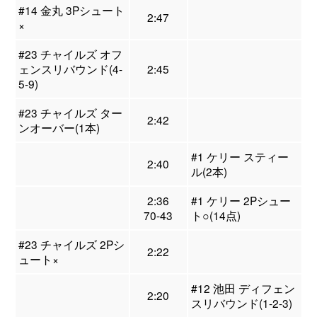
#14 金丸 3Pシュート
2:47
×
#23 チャイルズ オフ
ェンスリバウンド(4-
2:45
5-9)
#23 チャイルズ ター
2:42
ンオーバー(1本)
#1 ケリー スティー
2:40
ル(2本)
2:36
#1 ケリー 2Pシュー
70-43
ト○(14点)
#23 チャイルズ 2Pシ
2:22
ュート×
#12 池田 ディフェン
2:20
スリバウンド(1-2-3)