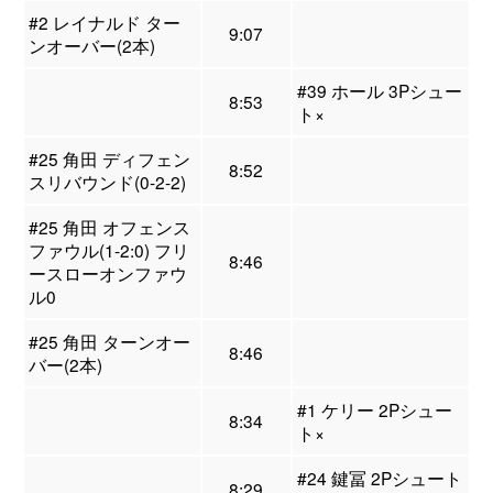
#2 レイナルド ター
9:07
ンオーバー(2本)
#39 ホール 3Pシュー
8:53
ト×
#25 角田 ディフェン
8:52
スリバウンド(0-2-2)
#25 角田 オフェンス
ファウル(1-2:0) フリ
8:46
ースローオンファウ
ル0
#25 角田 ターンオー
8:46
バー(2本)
#1 ケリー 2Pシュー
8:34
ト×
#24 鍵冨 2Pシュート
8:29