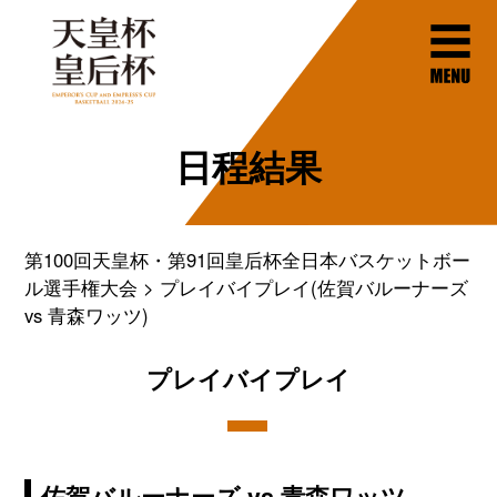
日程結果
第100回天皇杯・第91回皇后杯全日本バスケットボー
ル選手権大会
プレイバイプレイ(佐賀バルーナーズ
vs 青森ワッツ)
プレイバイプレイ
佐賀バルーナーズ vs 青森ワッツ