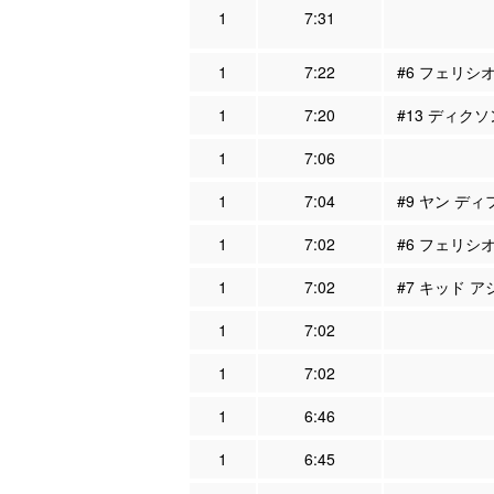
1
7:31
1
7:22
#6 フェリシオ
1
7:20
#13 ディクソ
1
7:06
1
7:04
#9 ヤン ディ
1
7:02
#6 フェリシオ
1
7:02
#7 キッド ア
1
7:02
1
7:02
1
6:46
1
6:45