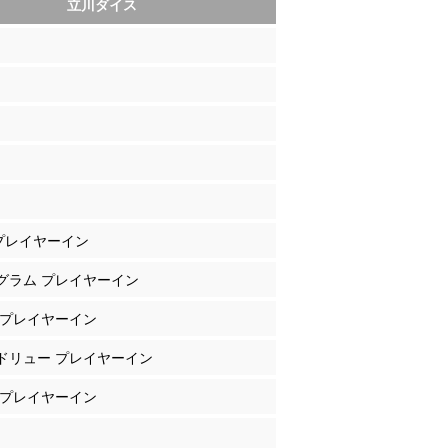
立川ダイス
 プレイヤーイン
ングラム プレイヤーイン
斐 プレイヤーイン
ンドリュー プレイヤーイン
山 プレイヤーイン