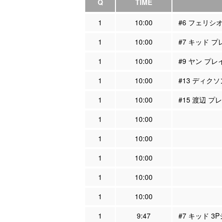
Q
TIME
1
10:00
#6 フェリシ
1
10:00
#7 キッド 
1
10:00
#9 ヤン プ
1
10:00
#13 ディク
1
10:00
#15 渡辺 
1
10:00
1
10:00
1
10:00
1
10:00
1
10:00
1
9:47
#7 キッド 3