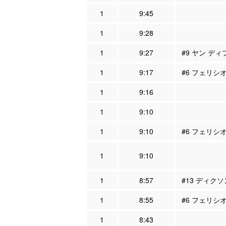
1
9:45
1
9:28
1
9:27
#9 ヤン ディ
1
9:17
#6 フェリシ
1
9:16
1
9:10
1
9:10
#6 フェリシオ
1
9:10
1
8:57
#13 ディクソ
1
8:55
#6 フェリシオ
1
8:43