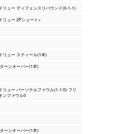
ンドリュー ディフェンスリバウンド(0-1-1)
ンドリュー 2Pシュート×
ンドリュー スティール(1本)
斐 ターンオーバー(1本)
ンドリュー パーソナルファウル(1-1:0) フリ
オンファウル0
山 ターンオーバー(1本)