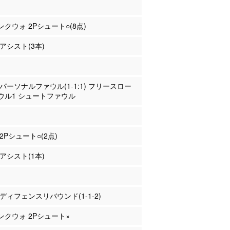
コンクウォ 2Pシュート○(8点)
 アシスト(3本)
田 パーソナルファウル(1-1:1) フリースロー
ウル1 シュートファウル
 2Pシュート○(2点)
 アシスト(1本)
田 ディフェンスリバウンド(1-1-2)
コンクウォ 2Pシュート×