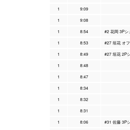
1
9:09
1
9:08
1
8:54
#2 花岡 3P
1
8:53
#27 垣花 オ
1
8:49
#27 垣花 2
1
8:48
1
8:47
1
8:34
1
8:32
1
8:31
1
8:06
#31 佐藤 3