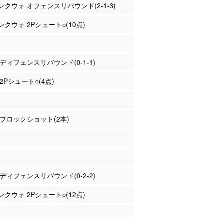
コンクウォ オフェンスリバウンド(2-1-3)
コンクウォ 2Pシュート○(10点)
山 ディフェンスリバウンド(0-1-1)
 2Pシュート○(4点)
田 ブロックショット(2本)
山 ディフェンスリバウンド(0-2-2)
コンクウォ 2Pシュート○(12点)