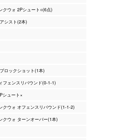
コンクウォ 2Pシュート○(6点)
 アシスト(2本)
田 ブロックショット(1本)
フェンスリバウンド(0-1-1)
 2Pシュート×
コンクウォ オフェンスリバウンド(1-1-2)
コンクウォ ターンオーバー(1本)