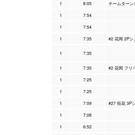
1
8:05
チームターンオ
1
7:54
1
7:54
1
7:35
#2 花岡 2Pシ
1
7:35
1
7:35
#2 花岡 フリ
1
7:25
1
7:25
1
7:09
#27 垣花 3
1
7:08
1
6:52