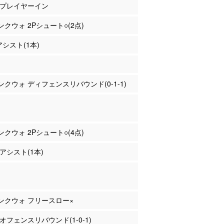
藤 プレイヤーイン
コンクウォ 2Pシュート○(2点)
アシスト(1本)
コンクウォ ディフェンスリバウンド(0-1-1)
コンクウォ 2Pシュート○(4点)
 アシスト(1本)
コンクウォ フリースロー×
 オフェンスリバウンド(1-0-1)