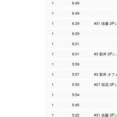
1
6:49
1
6:49
1
6:29
#31 佐藤 2
1
6:29
1
6:21
1
6:01
#3 新井 2P
1
5:59
1
5:57
#3 新井 オフ
1
5:55
#27 垣花 3
1
5:54
1
5:45
1
5:22
#31 佐藤 3P