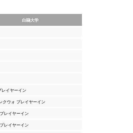
白鷗大学
 プレイヤーイン
コンクウォ プレイヤーイン
山 プレイヤーイン
田 プレイヤーイン