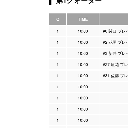
Q
TIME
1
10:00
#0 関口 プ
1
10:00
#2 花岡 プ
1
10:00
#3 新井 プ
1
10:00
#27 垣花 
1
10:00
#31 佐藤 
1
10:00
1
10:00
1
10:00
1
10:00