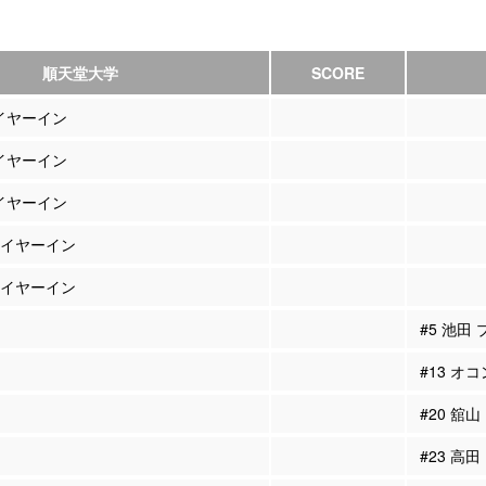
順天堂大学
SCORE
レイヤーイン
レイヤーイン
レイヤーイン
プレイヤーイン
プレイヤーイン
#5 池田
#13 オ
#20 舘
#23 高