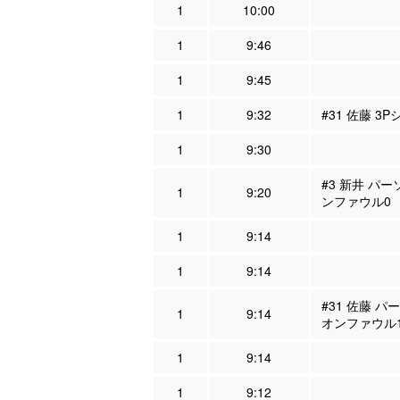
1
10:00
1
9:46
1
9:45
1
9:32
#31 佐藤 3
1
9:30
#3 新井 パー
1
9:20
ンファウル0
1
9:14
1
9:14
#31 佐藤 パ
1
9:14
オンファウル
1
9:14
1
9:12