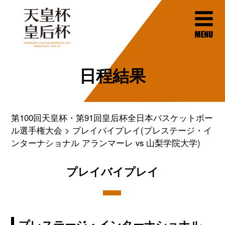
日程結果
第100回天皇杯・第91回皇后杯全日本バスケットボー
ル選手権大会
プレイバイプレイ(プレステージ・イ
ンターナショナル アランマーレ vs 山梨学院大学)
プレイバイプレイ
プレステージ・インターナショナル