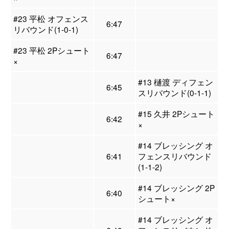
#23 平松 オフェンス
6:47
リバウンド(1-0-1)
#23 平松 2Pシュート
6:47
×
#13 樋渡 ディフェン
6:45
スリバウンド(0-1-1)
#15 久井 2Pシュート
6:42
×
#14 ブレッシング オ
6:41
フェンスリバウンド
(1-1-2)
#14 ブレッシング 2P
6:40
シュート×
#14 ブレッシング オ