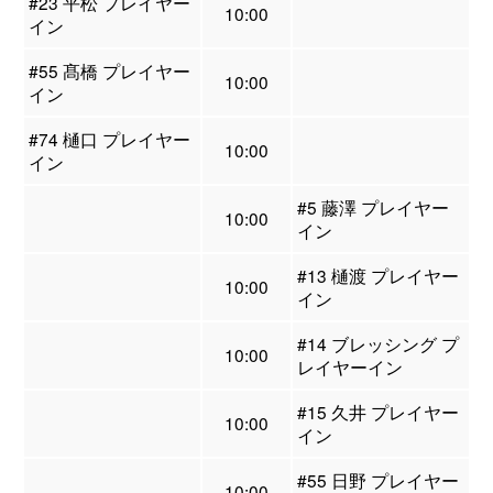
#23 平松 プレイヤー
10:00
イン
#55 髙橋 プレイヤー
10:00
イン
#74 樋口 プレイヤー
10:00
イン
#5 藤澤 プレイヤー
10:00
イン
#13 樋渡 プレイヤー
10:00
イン
#14 ブレッシング プ
10:00
レイヤーイン
#15 久井 プレイヤー
10:00
イン
#55 日野 プレイヤー
10:00