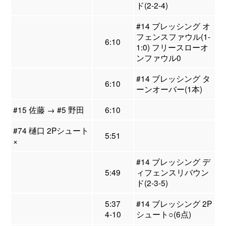
ド(2-2-4)
#14 ブレッシング オ
フェンスファウル(1-
6:10
1:0) フリースローオ
ンファウル0
#14 ブレッシング タ
6:10
ーンオーバー(1本)
#15 佐藤 → #5 野田
6:10
#74 樋口 2Pシュート
5:51
×
#14 ブレッシング デ
5:49
ィフェンスリバウン
ド(2-3-5)
5:37
#14 ブレッシング 2P
4-10
シュート○(6点)