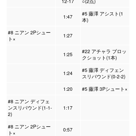
12-17
○(2点)
#5 藤澤 アシスト(1
1:47
本)
#8 ニアン 2Pシュー
1:27
ト×
#22 アチャラ ブロッ
1:25
クショット(1本)
#5 藤澤 ディフェン
1:24
スリバウンド(0-2-2)
1:20
#5 藤澤 3Pシュート×
#8 ニアン ディフェ
ンスリバウンド(1-1-
1:17
2)
#8 ニアン 2Pシュー
0:57
ト×