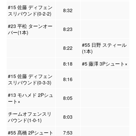
#15 佐藤 ディフェン
8:32
スリバウンド(0-2-2)
#23 平松 ターンオー
8:23
バー(1本)
#55 日野 スティール
8:22
(1本)
8:18
#5 藤澤 3Pシュート×
#15 佐藤 ディフェン
8:16
スリバウンド(0-3-3)
#13 モハメド 2Pシュ
8:05
ート×
チームオフェンスリ
8:03
バウンド(1-0-1)
#55 髙橋 2Pシュート
7:53