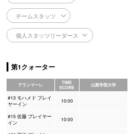
チームスタッツ
個人スタッツリーダース
第1クォーター
TIME
アランマーレ
山梨学院大学
SCORE
#13 モハメド プレイ
10:00
ヤーイン
#15 佐藤 プレイヤー
10:00
イン