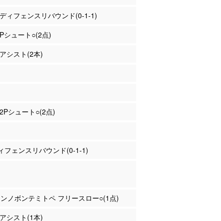
澤 ディフェンスリバウンド(0-1-1)
2Pシュート○(2点)
 アシスト(2本)
 2Pシュート○(2点)
フェンスリバウンド(0-1-1)
ォンノボンテミトペ フリースロー○(1点)
 アシスト(1本)