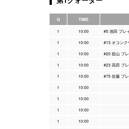
Q
TIME
1
10:00
#5 池田 プ
1
10:00
#13 オコン
1
10:00
#20 舘山 
1
10:00
#23 高田 
1
10:00
#75 佐藤 
1
10:00
1
10:00
1
10:00
1
10:00