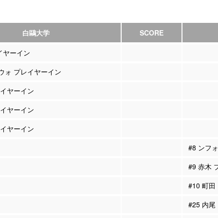
白鷗大学
SCORE
レイヤーイン
クウォ プレイヤーイン
プレイヤーイン
プレイヤーイン
プレイヤーイン
#8 ン
#9 赤木
#10 町
#25 内