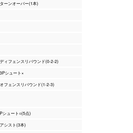
田 ターンオーバー(1本)
澤 ディフェンスリバウンド(0-2-2)
 3Pシュート×
 オフェンスリバウンド(1-2-3)
3Pシュート○(5点)
 アシスト(3本)