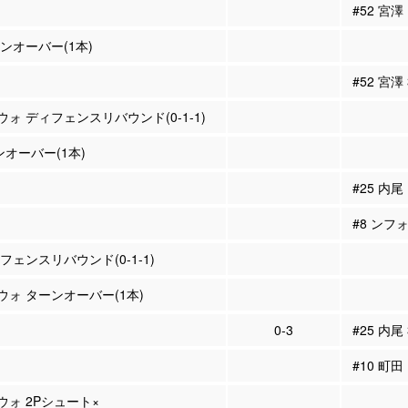
#52 宮
ーンオーバー(1本)
#52 宮澤
ウォ ディフェンスリバウンド(0-1-1)
ンオーバー(1本)
#25 内尾
#8 ンフ
ィフェンスリバウンド(0-1-1)
クウォ ターンオーバー(1本)
0-3
#25 内尾
#10 町田
ウォ 2Pシュート×