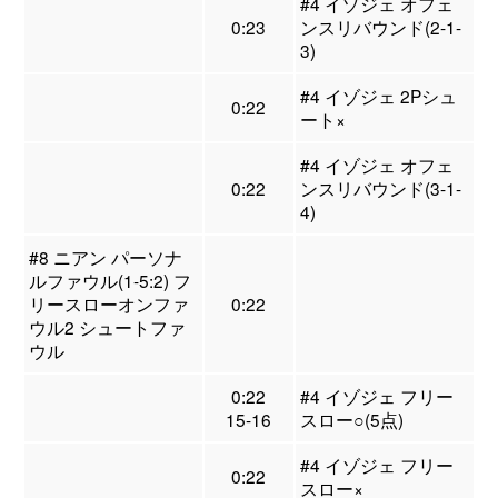
#4 イゾジェ オフェ
0:23
ンスリバウンド(2-1-
3)
#4 イゾジェ 2Pシュ
0:22
ート×
#4 イゾジェ オフェ
0:22
ンスリバウンド(3-1-
4)
#8 ニアン パーソナ
ルファウル(1-5:2) フ
リースローオンファ
0:22
ウル2 シュートファ
ウル
0:22
#4 イゾジェ フリー
15-16
スロー○(5点)
#4 イゾジェ フリー
0:22
スロー×