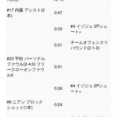
#17 内藤 アシスト(2
0:47
本)
#4 イゾジェ 2Pシュ
0:33
ート×
チームオフェンスリ
0:31
バウンド(2-1-3)
#23 平松 パーソナル
ファウル(2-4:0) フリ
0:31
ースローオンファウ
ル0
#4 イゾジェ 2Pシュ
0:26
ート×
#8 ニアン ブロック
0:24
ショット(1本)