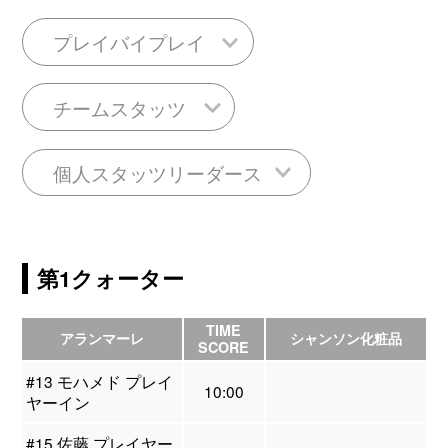
プレイバイプレイ
チームスタッツ
個人スタッツリーダース
第1クォーター
TIME
アランマーレ
シャンソン化粧品
SCORE
#13 モハメド プレイ
10:00
ヤーイン
#15 佐藤 プレイヤー