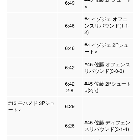
6:49
×
#4 イゾジェ オフェ
6:46
ンスリバウンド(1-1-
2)
#4 イゾジェ 2Pシュ
6:46
ート×
#45 佐藤 オフェンス
6:42
リバウンド(3-0-3)
6:42
#45 佐藤 2Pシュート
2-8
○(2点)
#13 モハメド 3Pシュ
6:29
ート×
#45 佐藤 ディフェン
6:26
スリバウンド(3-1-4)