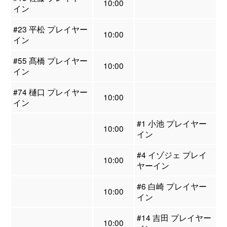
10:00
イン
#23 平松 プレイヤー
10:00
イン
#55 髙橋 プレイヤー
10:00
イン
#74 樋口 プレイヤー
10:00
イン
#1 小池 プレイヤー
10:00
イン
#4 イゾジェ プレイ
10:00
ヤーイン
#6 白崎 プレイヤー
10:00
イン
#14 吉田 プレイヤー
10:00