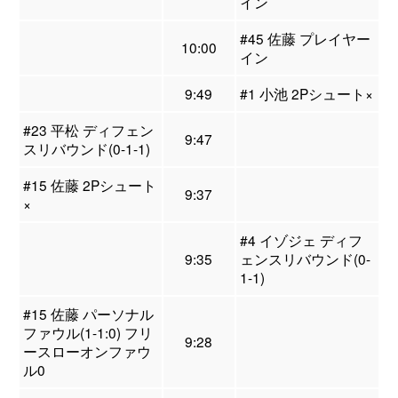
イン
#45 佐藤 プレイヤー
10:00
イン
9:49
#1 小池 2Pシュート×
#23 平松 ディフェン
9:47
スリバウンド(0-1-1)
#15 佐藤 2Pシュート
9:37
×
#4 イゾジェ ディフ
9:35
ェンスリバウンド(0-
1-1)
#15 佐藤 パーソナル
ファウル(1-1:0) フリ
9:28
ースローオンファウ
ル0