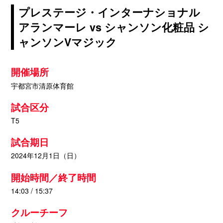
プレステージ・インターナショナル
アランマーレ vs シャンソン化粧品 シ
ャンソンVマジック
開催場所
宇都宮市清原体育館
試合区分
T5
試合期日
2024年12月1日（日）
開始時間／終了時間
14:03 / 15:37
クルーチーフ