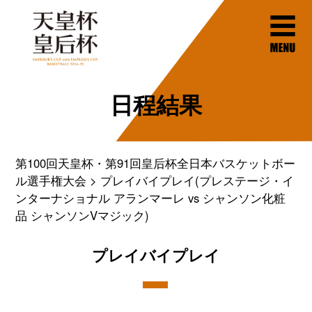
日程結果
第100回天皇杯・第91回皇后杯全日本バスケットボー
ル選手権大会
プレイバイプレイ(プレステージ・イ
ンターナショナル アランマーレ vs シャンソン化粧
品 シャンソンVマジック)
プレイバイプレイ