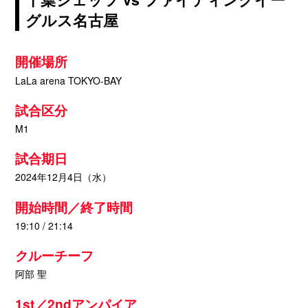
グルス名古屋
開催場所
LaLa arena TOKYO-BAY
試合区分
M1
試合期日
2024年12月4日（水）
開始時間／終了時間
19:10 / 21:14
クルーチーフ
阿部 聖
1st／2ndアンパイア