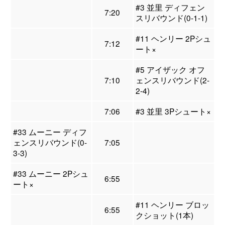
#3 並里 ディフェン
7:20
スリバウンド(0-1-1)
#11 ヘンリー 2Pシュ
7:12
ート×
#5 アイザック オフ
7:10
ェンスリバウンド(2-
2-4)
7:06
#3 並里 3Pシュート×
#33 ムーニー ディフ
ェンスリバウンド(0-
7:05
3-3)
#33 ムーニー 2Pシュ
6:55
ート×
#11 ヘンリー ブロッ
6:55
クショット(1本)