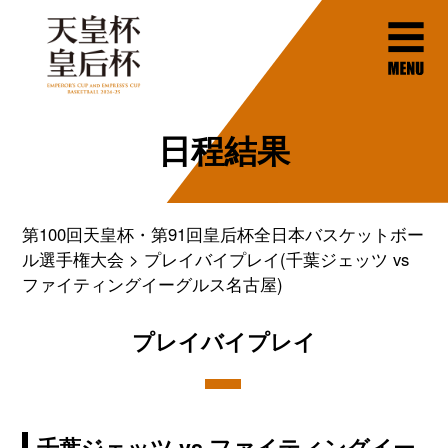
日程結果
第100回天皇杯・第91回皇后杯全日本バスケットボー
ル選手権大会
プレイバイプレイ(千葉ジェッツ vs
ファイティングイーグルス名古屋)
プレイバイプレイ
千葉ジェッツ vs ファイティングイー