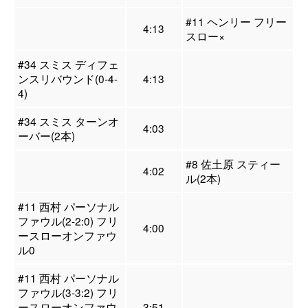
#11 ヘンリー フリー
4:13
スロー×
#34 スミス ディフェ
ンスリバウンド(0-4-
4:13
4)
#34 スミス ターンオ
4:03
ーバー(2本)
#8 佐土原 スティー
4:02
ル(2本)
#11 西村 パーソナル
ファウル(2-2:0) フリ
4:00
ースローオンファウ
ル0
#11 西村 パーソナル
ファウル(3-3:2) フリ
ースローオンファウ
3:51