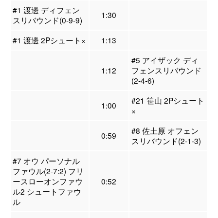
#1 渡邊 ディフェン
1:30
スリバウンド(0-9-9)
#1 渡邊 2Pシュート×
1:13
#5 アイザック ディ
1:12
フェンスリバウンド
(2-4-6)
#21 笹山 2Pシュート
1:00
×
#8 佐土原 オフェン
0:59
スリバウンド(2-1-3)
#7 オウ パーソナル
ファウル(2-7:2) フリ
ースローオンファウ
0:52
ル2 シュートファウ
ル