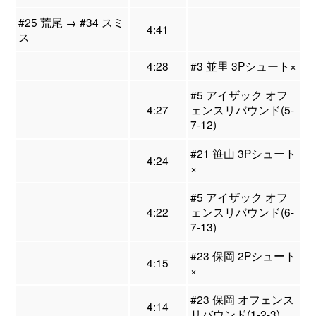
#25 荒尾 → #34 スミ
4:41
ス
4:28
#3 並里 3Pシュート×
#5 アイザック オフ
4:27
ェンスリバウンド(5-
7-12)
#21 笹山 3Pシュート
4:24
×
#5 アイザック オフ
4:22
ェンスリバウンド(6-
7-13)
#23 保岡 2Pシュート
4:15
×
#23 保岡 オフェンス
4:14
リバウンド(1-2-3)