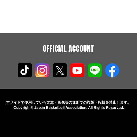
OFFICIAL ACCOUNT
本サイトで使用している文章・画像等の無断での
複製・転載を禁止します。
Copyright© Japan Basketball Association.
All Rights Reserved.