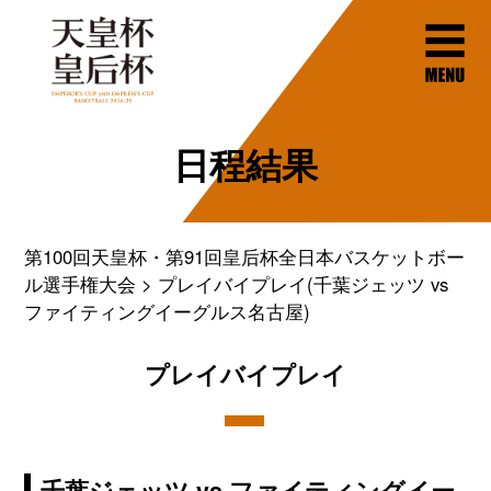
日程結果
第100回天皇杯・第91回皇后杯全日本バスケットボー
ル選手権大会
プレイバイプレイ(千葉ジェッツ vs
ファイティングイーグルス名古屋)
プレイバイプレイ
千葉ジェッツ vs ファイティングイー