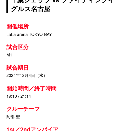
グルス名古屋
開催場所
LaLa arena TOKYO-BAY
試合区分
M1
試合期日
2024年12月4日（水）
開始時間／終了時間
19:10 / 21:14
クルーチーフ
阿部 聖
1st／2ndアンパイア