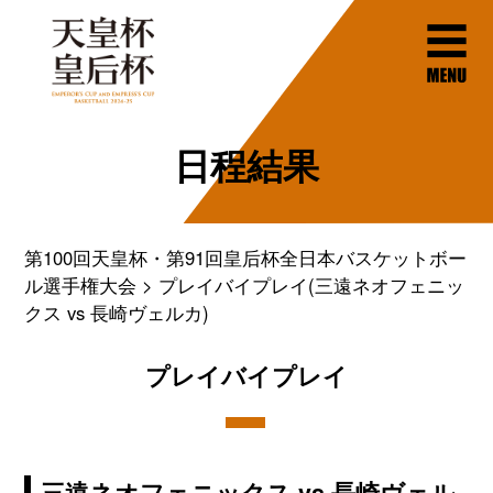
日程結果
第100回天皇杯・第91回皇后杯全日本バスケットボー
ル選手権大会
プレイバイプレイ(三遠ネオフェニッ
クス vs 長崎ヴェルカ)
プレイバイプレイ
三遠ネオフェニックス vs 長崎ヴェル