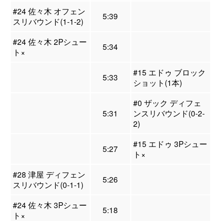
#24 佐々木 オフェン
5:39
スリバウンド(1-1-2)
#24 佐々木 2Pシュー
5:34
ト×
#15 エドゥ ブロック
5:33
ショット(1本)
#0 ザック ディフェ
5:31
ンスリバウンド(0-2-
2)
#15 エドゥ 3Pシュー
5:27
ト×
#28 津屋 ディフェン
5:26
スリバウンド(0-1-1)
#24 佐々木 3Pシュー
5:18
ト×