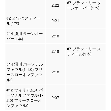
#7 ブラントリー タ
2:22
ーンオーバー(1本)
#2 ヌワバ スティー
2:21
ル(1本)
#14 湧川 ターンオー
2:18
バー(1本)
#7 ブラントリー ス
2:18
ティール(1本)
#14 湧川 パーソナル
ファウル(1-1:0) フリ
2:18
ースローオンファウ
ル0
#12 ウィリアムス パ
ーソナルファウル(1-
2:07
2:0) フリースローオ
ンファウル0