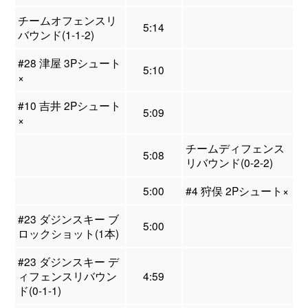
チームオフェンスリ
5:14
バウンド(1-1-2)
#28 津屋 3Pシュート
5:10
×
#10 吉井 2Pシュート
5:09
×
チームディフェンス
5:08
リバウンド(0-2-2)
5:00
#4 狩俣 2Pシュート×
#23 ダジンスキー ブ
5:00
ロックショット(1本)
#23 ダジンスキー デ
ィフェンスリバウン
4:59
ド(0-1-1)