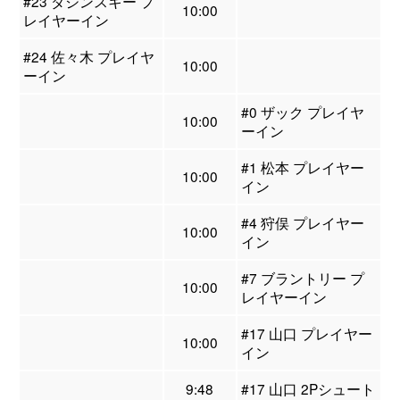
#23 ダジンスキー プ
10:00
レイヤーイン
#24 佐々木 プレイヤ
10:00
ーイン
#0 ザック プレイヤ
10:00
ーイン
#1 松本 プレイヤー
10:00
イン
#4 狩俣 プレイヤー
10:00
イン
#7 ブラントリー プ
10:00
レイヤーイン
#17 山口 プレイヤー
10:00
イン
9:48
#17 山口 2Pシュート