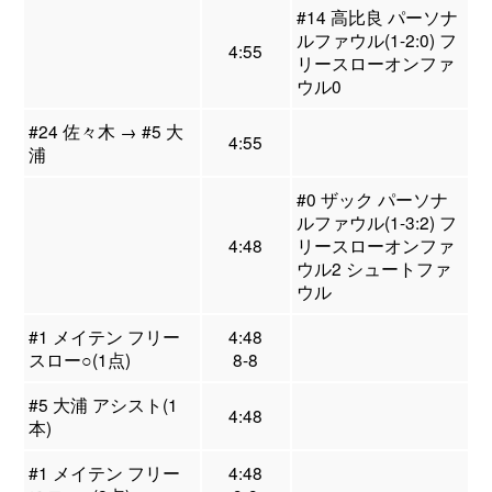
#14 高比良 パーソナ
ルファウル(1-2:0) フ
4:55
リースローオンファ
ウル0
#24 佐々木 → #5 大
4:55
浦
#0 ザック パーソナ
ルファウル(1-3:2) フ
4:48
リースローオンファ
ウル2 シュートファ
ウル
#1 メイテン フリー
4:48
スロー○(1点)
8-8
#5 大浦 アシスト(1
4:48
本)
#1 メイテン フリー
4:48