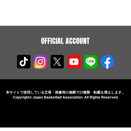
OFFICIAL ACCOUNT
本サイトで使用している文章・画像等の無断での
複製・転載を禁止します。
Copyright© Japan Basketball Association.
All Rights Reserved.