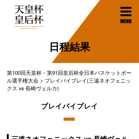
日程結果
第100回天皇杯・第91回皇后杯全日本バスケットボー
ル選手権大会
プレイバイプレイ(三遠ネオフェニッ
クス vs 長崎ヴェルカ)
プレイバイプレイ
三遠ネオフェニックス vs 長崎ヴェル