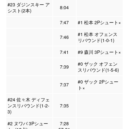
#23 ダジンスキー ア
8:04
シスト(2本)
7:47
#1 松本 2Pシュート×
#1 松本 オフェンス
7:46
リバウンド(1-0-1)
7:41
#9 森川 3Pシュート×
#0 ザック オフェン
7:39
スリバウンド(1-5-6)
#0 ザック 2Pシュー
7:37
ト×
#24 佐々木 ディフェ
ンスリバウンド(1-2-
7:35
3)
#2 ヌワバ 3Pシュー
7:28