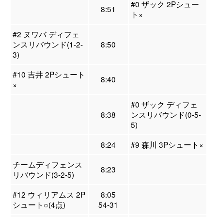
#0 ザック 2Pシュー
8:51
ト×
#2 ヌワバ ディフェ
ンスリバウンド(1-2-
8:50
3)
#10 吉井 2Pシュート
8:40
×
#0 ザック ディフェ
8:38
ンスリバウンド(0-5-
5)
8:24
#9 森川 3Pシュート×
チームディフェンス
8:23
リバウンド(3-2-5)
#12 ウィリアムス 2P
8:05
シュート○(4点)
54-31