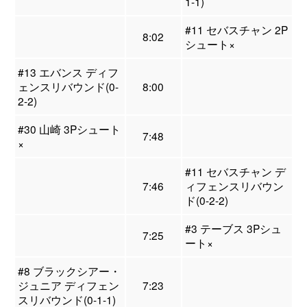
1-1)
#11 セバスチャン 2P
8:02
シュート×
#13 エバンス ディフ
ェンスリバウンド(0-
8:00
2-2)
#30 山崎 3Pシュート
7:48
×
#11 セバスチャン デ
7:46
ィフェンスリバウン
ド(0-2-2)
#3 テーブス 3Pシュ
7:25
ート×
#8 ブラックシアー・
ジュニア ディフェン
7:23
スリバウンド(0-1-1)