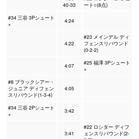
40-33
ート○(8点)
#34 三谷 3Pシュート
4:24
×
#23 メインデル ディ
4:22
フェンスリバウンド
(0-2-2)
#25 福澤 3Pシュート
4:07
×
#8 ブラックシアー・
ジュニア ディフェン
4:05
スリバウンド(1-3-4)
#34 三谷 2Pシュート
3:42
×
#22 ロシター ディフ
3:41
ェンスリバウンド(2-