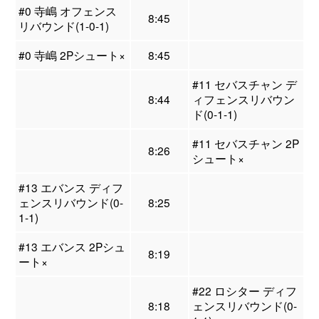
#0 寺嶋 オフェンス
8:45
リバウンド(1-0-1)
#0 寺嶋 2Pシュート×
8:45
#11 セバスチャン デ
8:44
ィフェンスリバウン
ド(0-1-1)
#11 セバスチャン 2P
8:26
シュート×
#13 エバンス ディフ
ェンスリバウンド(0-
8:25
1-1)
#13 エバンス 2Pシュ
8:19
ート×
#22 ロシター ディフ
8:18
ェンスリバウンド(0-