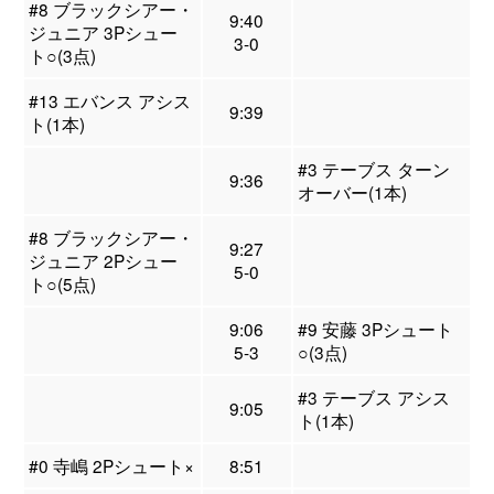
#8 ブラックシアー・
9:40
ジュニア 3Pシュー
3-0
ト○(3点)
#13 エバンス アシス
9:39
ト(1本)
#3 テーブス ターン
9:36
オーバー(1本)
#8 ブラックシアー・
9:27
ジュニア 2Pシュー
5-0
ト○(5点)
9:06
#9 安藤 3Pシュート
5-3
○(3点)
#3 テーブス アシス
9:05
ト(1本)
#0 寺嶋 2Pシュート×
8:51