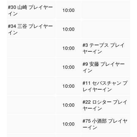
#30 山崎 プレイヤー
10:00
イン
#34 三谷 プレイヤー
10:00
イン
#3 テーブス プレイ
10:00
ヤーイン
#9 安藤 プレイヤー
10:00
イン
#11 セバスチャン プ
10:00
レイヤーイン
#22 ロシター プレイ
10:00
ヤーイン
#75 小酒部 プレイヤ
10:00
ーイン