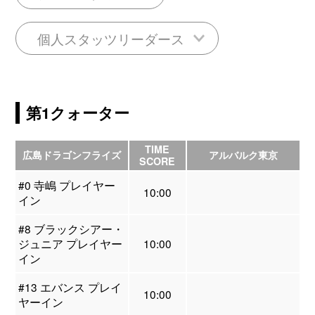
個人スタッツリーダース
第1クォーター
TIME
広島ドラゴンフライズ
アルバルク東京
SCORE
#0 寺嶋 プレイヤー
10:00
イン
#8 ブラックシアー・
ジュニア プレイヤー
10:00
イン
#13 エバンス プレイ
10:00
ヤーイン