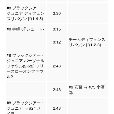
#8 ブラックシアー・
ジュニア ディフェン
3:30
スリバウンド(1-4-5)
#0 寺嶋 3Pシュート×
3:15
チームディフェンス
3:12
リバウンド(1-2-3)
#8 ブラックシアー・
ジュニア パーソナル
ファウル(2-6:2) フリ
2:48
ースローオンファウ
ル2
#9 安藤 → #75 小酒
2:48
部
#8 ブラックシアー・
ジュニア → #24 メ
2:48
イヨ