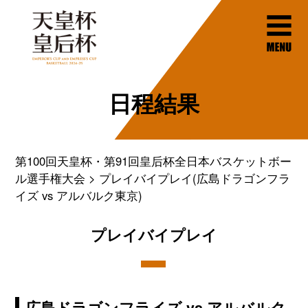
日程結果
第100回天皇杯・第91回皇后杯全日本バスケットボー
ル選手権大会
プレイバイプレイ(広島ドラゴンフラ
イズ vs アルバルク東京)
プレイバイプレイ
広島ドラゴンフライズ vs アルバルク