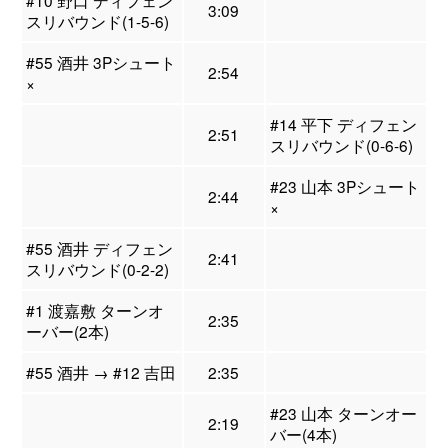
#10 野口 ディフェン
3:09
スリバウンド(1-5-6)
#55 酒井 3Pシュート
2:54
×
#14 平下 ディフェン
2:51
スリバウンド(0-6-6)
#23 山本 3Pシュート
2:44
×
#55 酒井 ディフェン
2:41
スリバウンド(0-2-2)
#1 渡嘉敷 ターンオ
2:35
ーバー(2本)
#55 酒井 → #12 吉田
2:35
#23 山本 ターンオー
2:19
バー(4本)