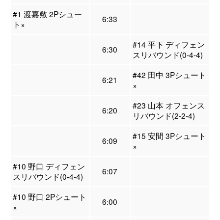
#1 渡嘉敷 2Pシュー
6:33
ト×
#14 平下 ディフェン
6:30
スリバウンド(0-4-4)
#42 田中 3Pシュート
6:21
×
#23 山本 オフェンス
6:20
リバウンド(2-2-4)
#15 安間 3Pシュート
6:09
×
#10 野口 ディフェン
6:07
スリバウンド(0-4-4)
#10 野口 2Pシュート
6:00
×