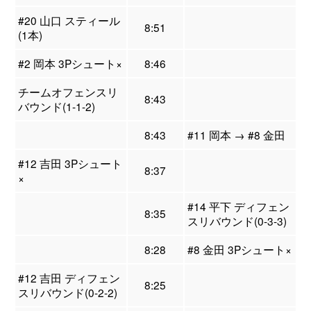
#20 山口 スティール
8:51
(1本)
#2 岡本 3Pシュート×
8:46
チームオフェンスリ
8:43
バウンド(1-1-2)
8:43
#11 岡本 → #8 金田
#12 吉田 3Pシュート
8:37
×
#14 平下 ディフェン
8:35
スリバウンド(0-3-3)
8:28
#8 金田 3Pシュート×
#12 吉田 ディフェン
8:25
スリバウンド(0-2-2)