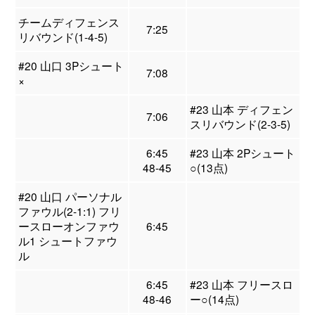
チームディフェンス
7:25
リバウンド(1-4-5)
#20 山口 3Pシュート
7:08
×
#23 山本 ディフェン
7:06
スリバウンド(2-3-5)
6:45
#23 山本 2Pシュート
48-45
○(13点)
#20 山口 パーソナル
ファウル(2-1:1) フリ
ースローオンファウ
6:45
ル1 シュートファウ
ル
6:45
#23 山本 フリースロ
48-46
ー○(14点)