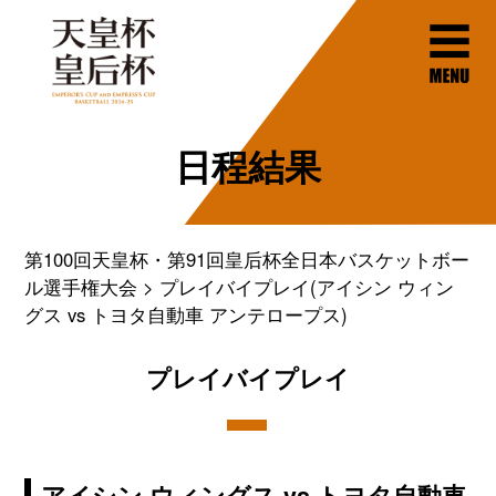
日程結果
第100回天皇杯・第91回皇后杯全日本バスケットボー
ル選手権大会
プレイバイプレイ(アイシン ウィン
グス vs トヨタ自動車 アンテロープス)
プレイバイプレイ
アイシン ウィングス vs トヨタ自動車