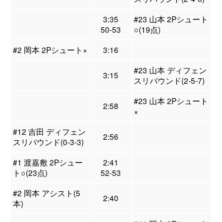
3:35
#23 山本 2Pシュート
50-53
○(19点)
#2 岡本 2Pシュート×
3:16
#23 山本 ディフェン
3:15
スリバウンド(2-5-7)
#23 山本 2Pシュート
2:58
×
#12 吉田 ディフェン
2:56
スリバウンド(0-3-3)
#1 渡嘉敷 2Pシュー
2:41
ト○(23点)
52-53
#2 岡本 アシスト(5
2:40
本)