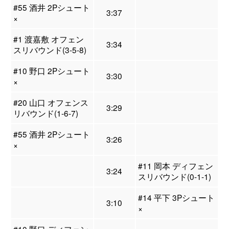
#55 酒井 2Pシュート
3:37
×
#1 渡嘉敷 オフェン
3:34
スリバウンド(3-5-8)
#10 野口 2Pシュート
3:30
×
#20 山口 オフェンス
3:29
リバウンド(1-6-7)
#55 酒井 2Pシュート
3:26
×
#11 岡本 ディフェン
3:24
スリバウンド(0-1-1)
#14 平下 3Pシュート
3:10
×