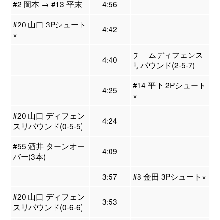
#2 岡本 → #13 平末
4:56
#20 山口 3Pシュート
4:42
×
チームディフェンス
4:40
リバウンド(2-5-7)
#14 平下 2Pシュート
4:25
×
#20 山口 ディフェン
4:24
スリバウンド(0-5-5)
#55 酒井 ターンオー
4:09
バー(3本)
3:57
#8 金田 3Pシュート×
#20 山口 ディフェン
3:53
スリバウンド(0-6-6)