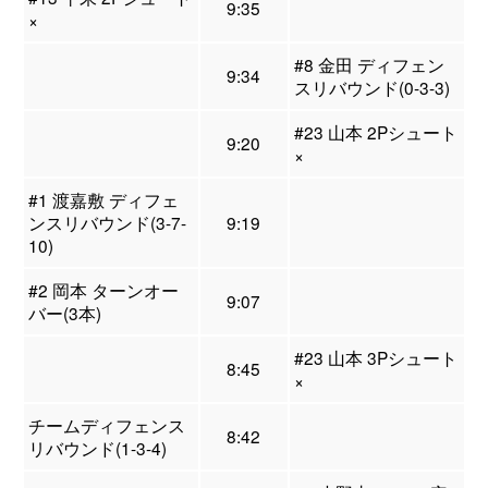
9:35
×
#8 金田 ディフェン
9:34
スリバウンド(0-3-3)
#23 山本 2Pシュート
9:20
×
#1 渡嘉敷 ディフェ
ンスリバウンド(3-7-
9:19
10)
#2 岡本 ターンオー
9:07
バー(3本)
#23 山本 3Pシュート
8:45
×
チームディフェンス
8:42
リバウンド(1-3-4)