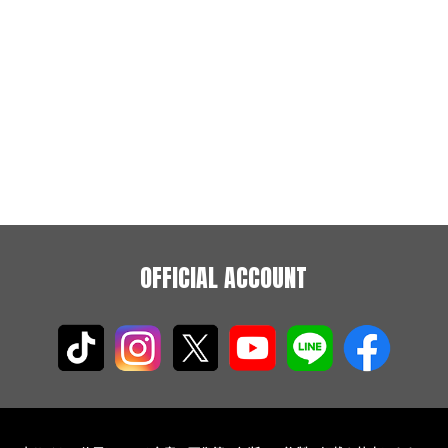
OFFICIAL ACCOUNT