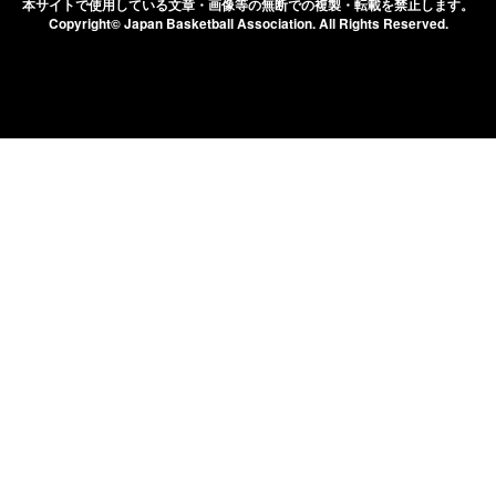
本サイトで使用している文章・画像等の無断での
複製・転載を禁止します。
Copyright© Japan Basketball Association.
All Rights Reserved.