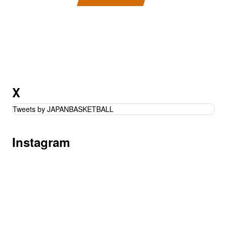
X
Tweets by JAPANBASKETBALL
Instagram