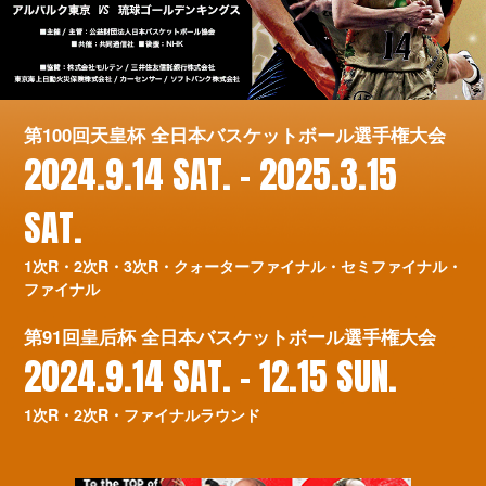
第100回天皇杯 全日本バスケットボール選手権大会
2024.9.14 SAT. – 2025.3.15
SAT.
1次R・2次R・3次R・クォーターファイナル・セミファイナル・
ファイナル
第91回皇后杯 全日本バスケットボール選手権大会
2024.9.14 SAT. – 12.15 SUN.
1次R・2次R・ファイナルラウンド