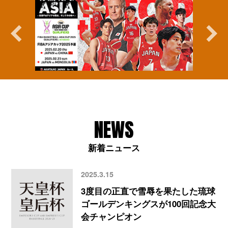
NEWS
新着ニュース
2025.3.15
3度目の正直で雪辱を果たした琉球
ゴールデンキングスが100回記念大
会チャンピオン