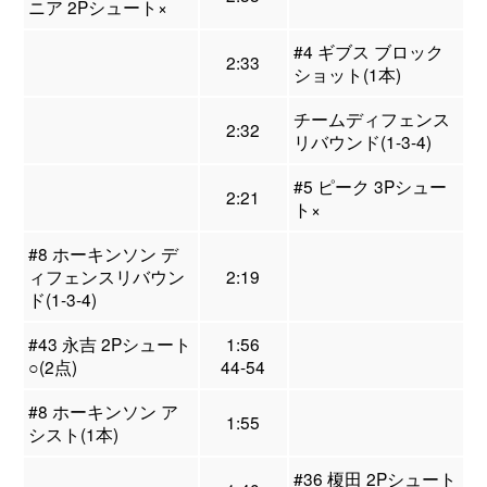
ニア 2Pシュート×
#4 ギブス ブロック
2:33
ショット(1本)
チームディフェンス
2:32
リバウンド(1-3-4)
#5 ピーク 3Pシュー
2:21
ト×
#8 ホーキンソン デ
ィフェンスリバウン
2:19
ド(1-3-4)
#43 永吉 2Pシュート
1:56
○(2点)
44-54
#8 ホーキンソン ア
1:55
シスト(1本)
#36 榎田 2Pシュート