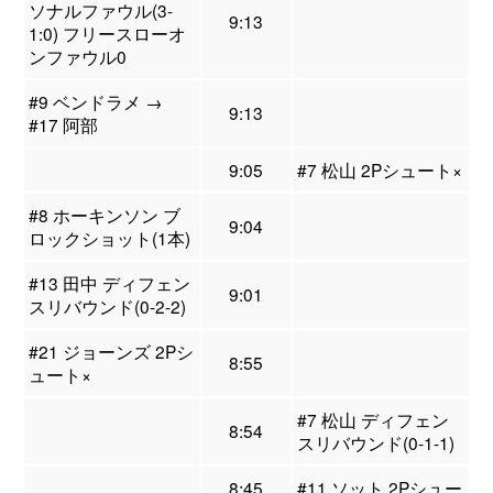
ソナルファウル(3-
9:13
1:0) フリースローオ
ンファウル0
#9 ベンドラメ →
9:13
#17 阿部
9:05
#7 松山 2Pシュート×
#8 ホーキンソン ブ
9:04
ロックショット(1本)
#13 田中 ディフェン
9:01
スリバウンド(0-2-2)
#21 ジョーンズ 2Pシ
8:55
ュート×
#7 松山 ディフェン
8:54
スリバウンド(0-1-1)
8:45
#11 ソット 2Pシュー