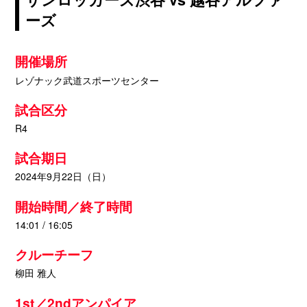
ーズ
開催場所
レゾナック武道スポーツセンター
試合区分
R4
試合期日
2024年9月22日（日）
開始時間／終了時間
14:01 / 16:05
クルーチーフ
柳田 雅人
1st／2ndアンパイア