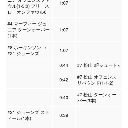
1:07
ウル(1-3:0) フリース
ローオンファウル0
#4 マーフィー ジュ
ニア ターンオーバー
1:07
(1本)
#8 ホーキンソン →
1:07
#21 ジョーンズ
0:44
#7 松山 2Pシュート×
#7 松山 オフェンス
0:42
リバウンド(1-1-2)
#7 松山 ターンオー
0:40
バー(3本)
#21 ジョーンズ ステ
0:39
ィール(1本)