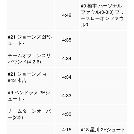
#0 橋本 パーソナル
ファウル(3-3:0) フリ
4:49
ースローオンファウ
ル0
#21 ジョーンズ 2Pシ
4:35
ュート×
チームオフェンスリ
4:34
バウンド(4-2-6)
#21 ジョーンズ →
4:34
#43 永吉
#9 ベンドラメ 2Pシ
4:33
ュート×
チームターンオーバ
4:33
ー(2本)
4:15
#18 星川 2Pシュート