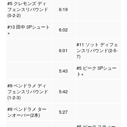
#5 クレモンズ ディ
フェンスリバウンド
6:19
(0-2-2)
#13 田中 3Pシュート
6:02
×
#11 ソット ディフェ
6:01
ンスリバウンド(2-5-
7)
#5 ピーク 3Pシュー
5:43
ト×
#9 ベンドラメ ディ
フェンスリバウンド
5:42
(1-2-3)
#9 ベンドラメ ター
5:27
ンオーバー(2本)
#5 ピーク スティー