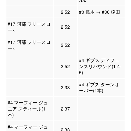
2:52
#0 橋本 → #36 榎田
#17 阿部 フリースロ
2:52
ー×
#17 阿部 フリースロ
2:52
ー×
#4 ギブス ディフェ
2:52
ンスリバウンド(1-4-
5)
#4 ギブス ターンオ
2:38
ーバー(1本)
#4 マーフィー ジュ
ニア スティール(1
2:37
本)
#4 マーフィー ジュ
2:33