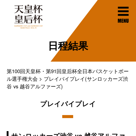
日程結果
第100回天皇杯・第91回皇后杯全日本バスケットボー
ル選手権大会
プレイバイプレイ(サンロッカーズ渋
谷 vs 越谷アルファーズ)
プレイバイプレイ
サンロッカーズ渋谷 vs 越谷アルファ