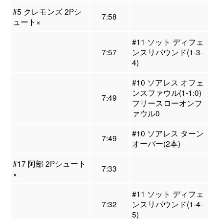
#5 クレモンズ 2Pシ
7:58
ュート×
#11 ソット ディフェ
7:57
ンスリバウンド(1-3-
4)
#10 ソアレス オフェ
ンスファウル(1-1:0)
7:49
フリースローオンフ
ァウル0
#10 ソアレス ターン
7:49
オーバー(2本)
#17 阿部 2Pシュート
7:33
×
#11 ソット ディフェ
7:32
ンスリバウンド(1-4-
5)