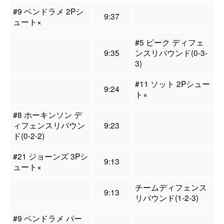
#9 ベンドラメ 2Pシ
9:37
ュート×
#5 ピーク ディフェ
9:35
ンスリバウンド(0-3-
3)
#11 ソット 2Pシュー
9:24
ト×
#8 ホーキンソン デ
ィフェンスリバウン
9:23
ド(0-2-2)
#21 ジョーンズ 3Pシ
9:13
ュート×
チームディフェンス
9:13
リバウンド(1-2-3)
#9 ベンドラメ パー