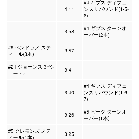
#4 ギブス ディフェ
4:11
ンスリバウンド(1-5-
6)
#4 ギブス ターンオ
3:58
ーバー(2本)
#9 ベンドラメ ステ
3:57
ィール(3本)
#21 ジョーンズ 3Pシ
3:41
ュート×
#4 ギブス ディフェ
3:40
ンスリバウンド(1-6-
7)
#5 ピーク ターンオ
3:26
ーバー(1本)
#5 クレモンズ ステ
3:25
ィール(1本)