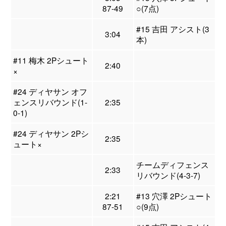
87-49
○(7点)
#15 吉田 アシスト(3
3:04
本)
#11 梅木 2Pシュート
2:40
×
#24 ディヤサン オフ
ェンスリバウンド(1-
2:35
0-1)
#24 ディヤサン 2Pシ
2:35
ュート×
チームディフェンス
2:33
リバウンド(4-3-7)
2:21
#13 穴澤 2Pシュート
87-51
○(9点)