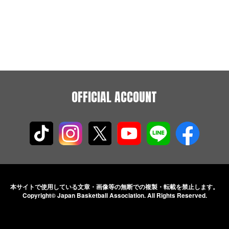
OFFICIAL ACCOUNT
本サイトで使用している文章・画像等の無断での
複製・転載を禁止します。
Copyright© Japan Basketball Association.
All Rights Reserved.