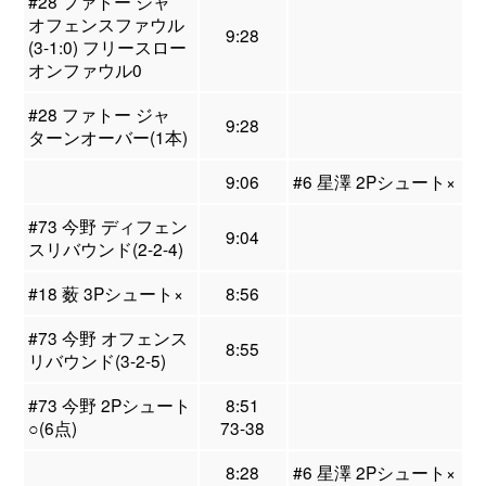
#28 ファトー ジャ
オフェンスファウル
9:28
(3-1:0) フリースロー
オンファウル0
#28 ファトー ジャ
9:28
ターンオーバー(1本)
9:06
#6 星澤 2Pシュート×
#73 今野 ディフェン
9:04
スリバウンド(2-2-4)
#18 薮 3Pシュート×
8:56
#73 今野 オフェンス
8:55
リバウンド(3-2-5)
#73 今野 2Pシュート
8:51
○(6点)
73-38
8:28
#6 星澤 2Pシュート×