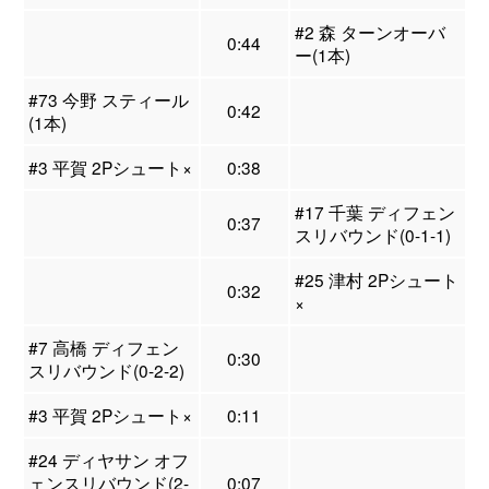
#2 森 ターンオーバ
0:44
ー(1本)
#73 今野 スティール
0:42
(1本)
#3 平賀 2Pシュート×
0:38
#17 千葉 ディフェン
0:37
スリバウンド(0-1-1)
#25 津村 2Pシュート
0:32
×
#7 高橋 ディフェン
0:30
スリバウンド(0-2-2)
#3 平賀 2Pシュート×
0:11
#24 ディヤサン オフ
ェンスリバウンド(2-
0:07